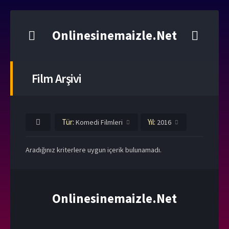
Onlinesinemaizle.Net
Film Arşivi
Tür:
Yıl:
Komedi Filmleri
2016
Aradığınız kriterlere uygun içerik bulunamadı.
Onlinesinemaizle.Net