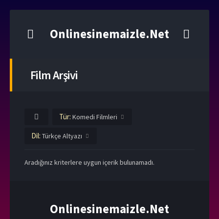
Onlinesinemaizle.Net
Film Arşivi
Tür:
Komedi Filmleri
Dil:
Türkçe Altyazı
Aradığınız kriterlere uygun içerik bulunamadı.
Onlinesinemaizle.Net