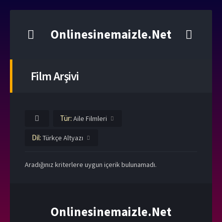
Onlinesinemaizle.Net
Film Arşivi
Tür:
Aile Filmleri
Dil:
Türkçe Altyazı
Aradığınız kriterlere uygun içerik bulunamadı.
Onlinesinemaizle.Net